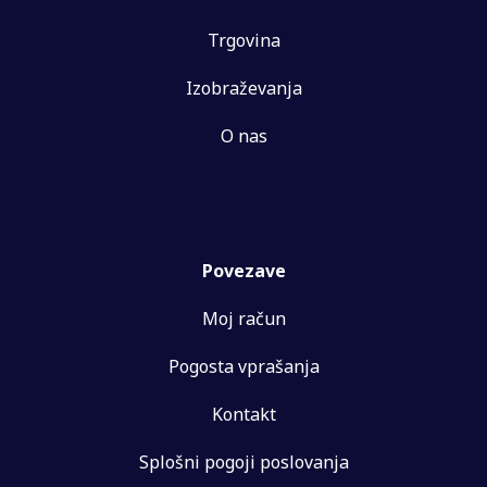
Trgovina
Izobraževanja
O nas
Povezave
Moj račun
Pogosta vprašanja
Kontakt
Splošni pogoji poslovanja