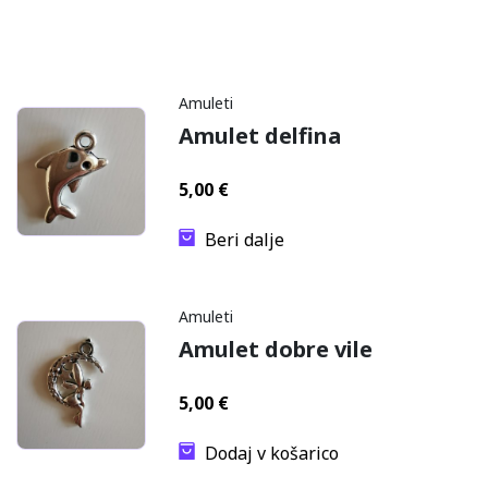
Amuleti
Amulet delfina
5,00
€
Beri dalje
Amuleti
Amulet dobre vile
5,00
€
Dodaj v košarico