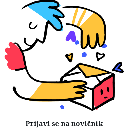
Prijavi se na novičnik