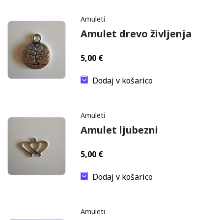
Amuleti
Amulet drevo življenja
5,00
€
Dodaj v košarico
Amuleti
Amulet ljubezni
5,00
€
Dodaj v košarico
Amuleti