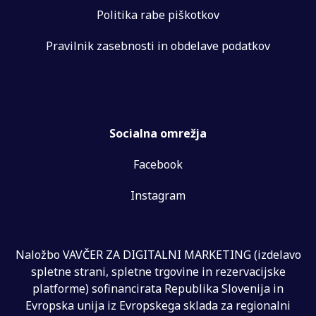
Politika rabe piškotkov
Pravilnik zasebnosti in obdelave podatkov
Socialna omrežja
Facebook
Instagram
Naložbo VAVČER ZA DIGITALNI MARKETING (izdelavo
spletne strani, spletne trgovine in rezervacijske
platforme) sofinancirata Republika Slovenija in
Evropska unija iz Evropskega sklada za regionalni