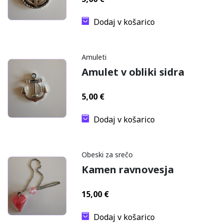
Dodaj v košarico
Amuleti
Amulet v obliki sidra
5,00
€
Dodaj v košarico
Obeski za srečo
Kamen ravnovesja
15,00
€
Dodaj v košarico