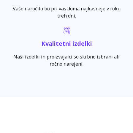
Vaše naročilo bo pri vas doma najkasneje v roku
treh dni.
Kvalitetni izdelki
Naši izdelki in proizvajalci so skrbno izbrani ali
ročno narejeni.