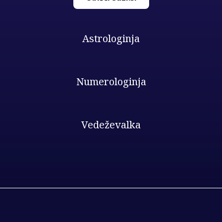
Astrologinja
Numerologinja
Vedeževalka