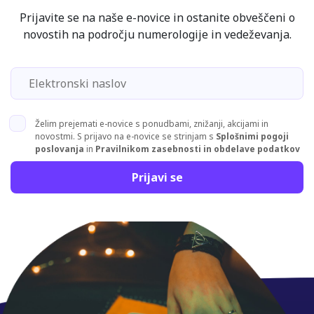
Prijavite se na naše e-novice in ostanite obveščeni o
novostih na področju numerologije in vedeževanja.
Želim prejemati e-novice s ponudbami, znižanji, akcijami in
novostmi. S prijavo na e-novice se strinjam s
Splošnimi pogoji
poslovanja
in
Pravilnikom zasebnosti in obdelave podatkov