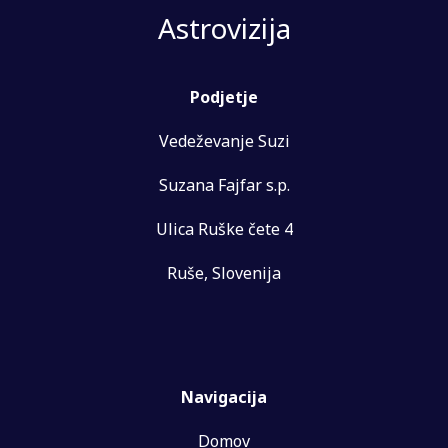
Astrovizija
Podjetje
Vedeževanje Suzi
Suzana Fajfar s.p.
Ulica Ruške čete 4
Ruše, Slovenija
Navigacija
Domov