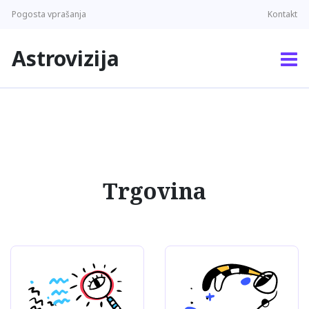
Pogosta vprašanja
Kontakt
Astrovizija
Trgovina