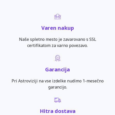
Varen nakup
Naše spletno mesto je zavarovano s SSL
certifikatom za varno povezavo.
Garancija
Pri Astroviziji na vse izdelke nudimo 1-mesečno
garancijo.
Hitra dostava