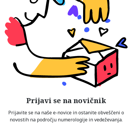
Prijavi se na novičnik
Prijavite se na naše e-novice in ostanite obveščeni o
novostih na področju numerologije in vedeževanja.