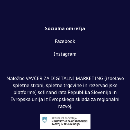
Socialna omrežja
Facebook
Instagram
Naložbo VAVČER ZA DIGITALNI MARKETING (izdelavo
spletne strani, spletne trgovine in rezervacijske
platforme) sofinancirata Republika Slovenija in
Evropska unija iz Evropskega sklada za regionalni
razvoj.