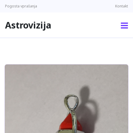
Pogosta vprašanja
Kontakt
Astrovizija