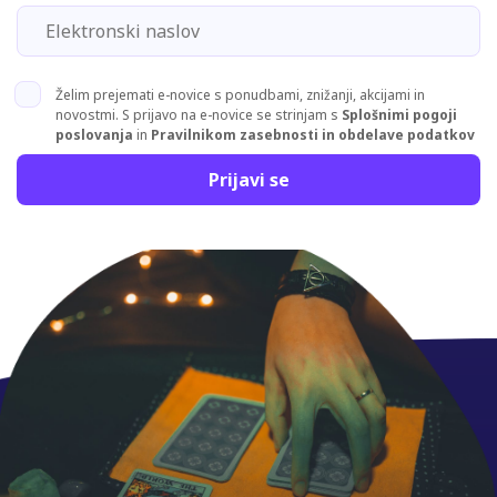
Želim prejemati e-novice s ponudbami, znižanji, akcijami in
novostmi. S prijavo na e-novice se strinjam s
Splošnimi pogoji
poslovanja
in
Pravilnikom zasebnosti in obdelave podatkov