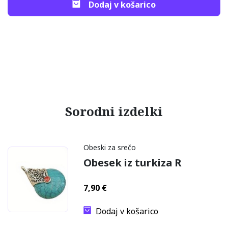
Dodaj v košarico
Sorodni izdelki
Obeski za srečo
Obesek iz turkiza R
7,90
€
Dodaj v košarico