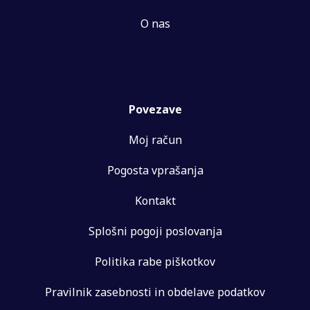
O nas
Povezave
Moj račun
Pogosta vprašanja
Kontakt
Splošni pogoji poslovanja
Politika rabe piškotkov
Pravilnik zasebnosti in obdelave podatkov