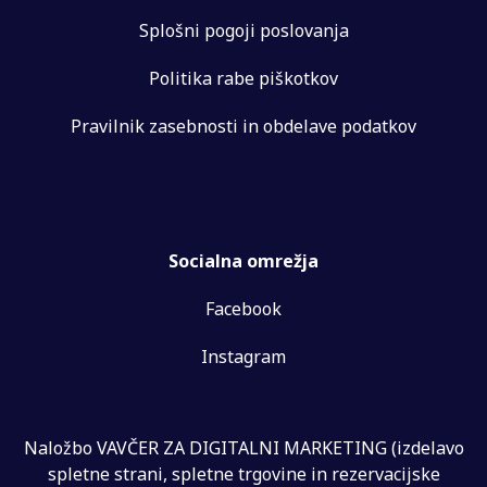
Splošni pogoji poslovanja
Politika rabe piškotkov
Pravilnik zasebnosti in obdelave podatkov
Socialna omrežja
Facebook
Instagram
Naložbo VAVČER ZA DIGITALNI MARKETING (izdelavo
spletne strani, spletne trgovine in rezervacijske