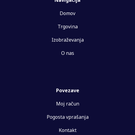
Domov
Trgovina
Izobraževanja
O nas
Povezave
Moj račun
Pogosta vprašanja
Kontakt