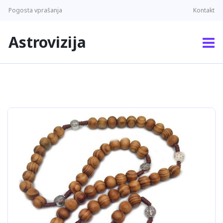
Pogosta vprašanja
Kontakt
Astrovizija