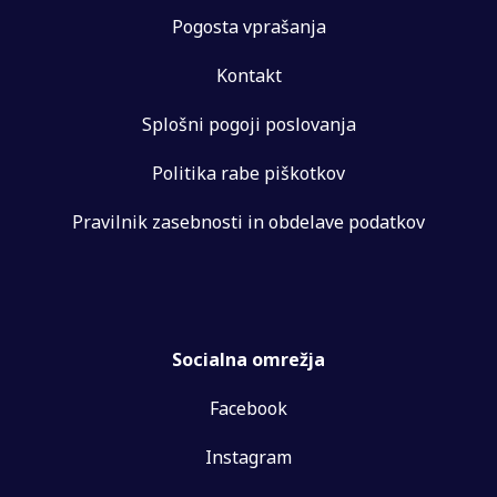
Pogosta vprašanja
Kontakt
Splošni pogoji poslovanja
Politika rabe piškotkov
Pravilnik zasebnosti in obdelave podatkov
Socialna omrežja
Facebook
Instagram