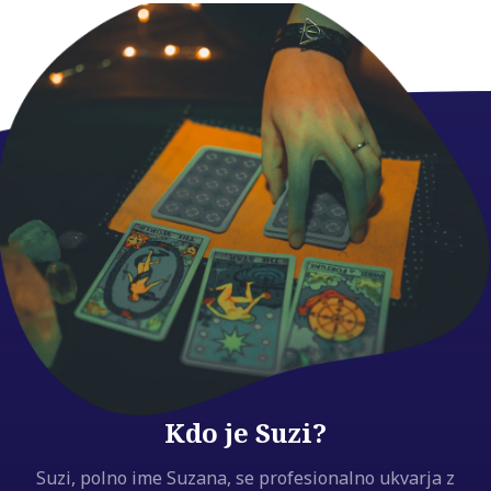
Kdo je Suzi?
Suzi, polno ime Suzana, se profesionalno ukvarja z