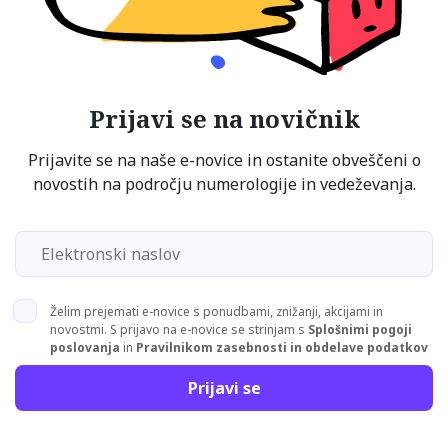
Prijavi se na novičnik
Prijavite se na naše e-novice in ostanite obveščeni o
novostih na področju numerologije in vedeževanja.
Želim prejemati e-novice s ponudbami, znižanji, akcijami in
novostmi. S prijavo na e-novice se strinjam s
Splošnimi pogoji
poslovanja
in
Pravilnikom zasebnosti in obdelave podatkov