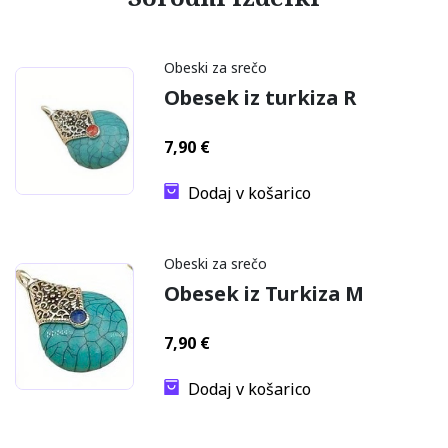
Obeski za srečo
Obesek iz turkiza R
7,90
€
Dodaj v košarico
Obeski za srečo
Obesek iz Turkiza M
7,90
€
Dodaj v košarico