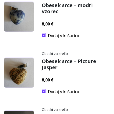
Obesek srce – modri
vzorec
8,00
€
Dodaj v košarico
Obeski za srečo
Obesek srce – Picture
Jasper
8,00
€
Dodaj v košarico
Obeski za srečo