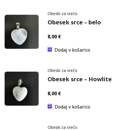
Obeski za srečo
Obesek srce – belo
8,00
€
Dodaj v košarico
Obeski za srečo
Obesek srce – Howlite
8,00
€
Dodaj v košarico
Obeski za srečo