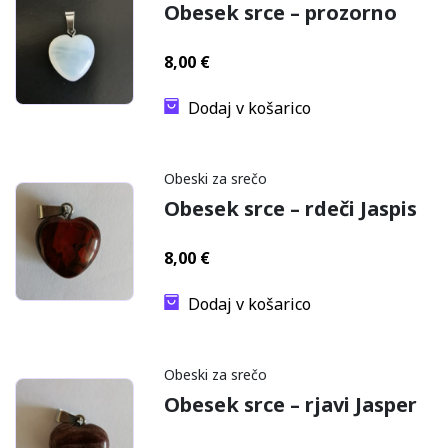
Obesek srce – prozorno
8,00
€
Dodaj v košarico
Obeski za srečo
Obesek srce – rdeči Jaspis
8,00
€
Dodaj v košarico
Obeski za srečo
Obesek srce – rjavi Jasper