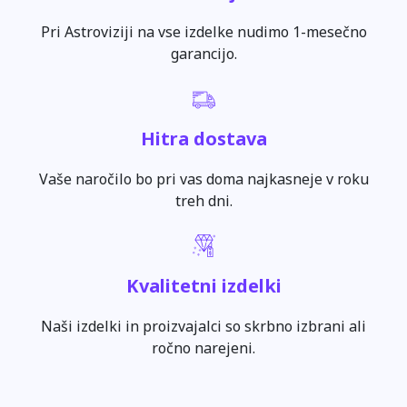
Pri Astroviziji na vse izdelke nudimo 1-mesečno
garancijo.
Hitra dostava
Vaše naročilo bo pri vas doma najkasneje v roku
treh dni.
Kvalitetni izdelki
Naši izdelki in proizvajalci so skrbno izbrani ali
ročno narejeni.