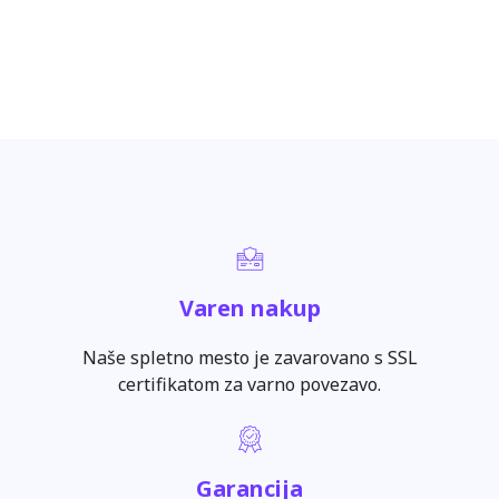
Varen nakup
Naše spletno mesto je zavarovano s SSL
certifikatom za varno povezavo.
Garancija