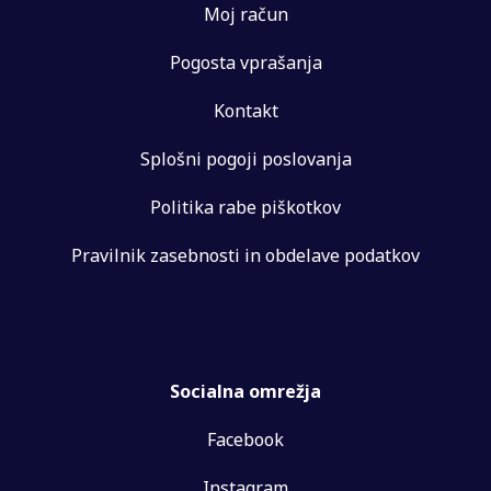
Moj račun
Pogosta vprašanja
Kontakt
Splošni pogoji poslovanja
Politika rabe piškotkov
Pravilnik zasebnosti in obdelave podatkov
Socialna omrežja
Facebook
Instagram