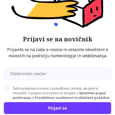
Prijavi se na novičnik
Prijavite se na naše e-novice in ostanite obveščeni o
novostih na področju numerologije in vedeževanja.
Želim prejemati e-novice s ponudbami, znižanji, akcijami in
novostmi. S prijavo na e-novice se strinjam s
Splošnimi pogoji
poslovanja
in
Pravilnikom zasebnosti in obdelave podatkov