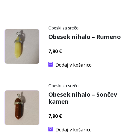
Obeski za srečo
Obesek nihalo – Rumeno
7,90
€
Dodaj v košarico
Obeski za srečo
Obesek nihalo – Sončev
kamen
7,90
€
Dodaj v košarico