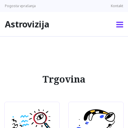
Pogosta vprašanja
Kontakt
Astrovizija
Trgovina