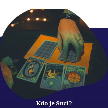
Kdo je Suzi?